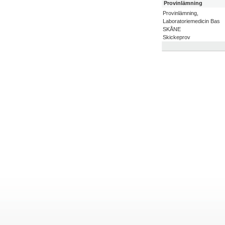
Provinlämning
Provinlämning,
Laboratoriemedicin Bas
SKÅNE
Skickeprov