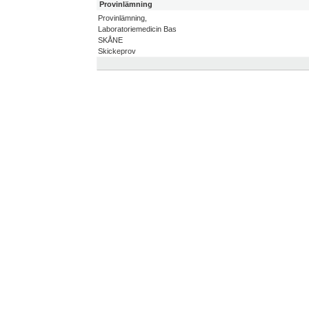
Provinlämning
Provinlämning,
Laboratoriemedicin Bas
SKÅNE
Skickeprov