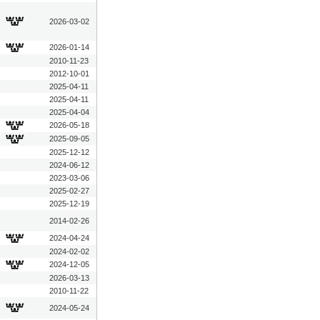
2026-03-02
2026-01-14
2010-11-23
2012-10-01
2025-04-11
2025-04-11
2025-04-04
2026-05-18
2025-09-05
2025-12-12
2024-06-12
2023-03-06
2025-02-27
2025-12-19
2014-02-26
2024-04-24
2024-02-02
2024-12-05
2026-03-13
2010-11-22
2024-05-24