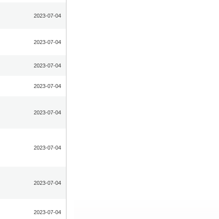
2023-07-04
2023-07-04
2023-07-04
2023-07-04
2023-07-04
2023-07-04
2023-07-04
2023-07-04