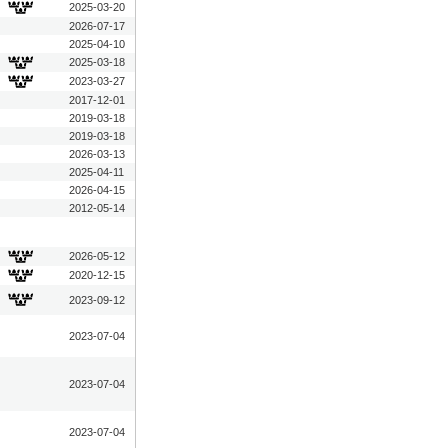
2025-03-20
2026-07-17
2025-04-10
2025-03-18
2023-03-27
2017-12-01
2019-03-18
2019-03-18
2026-03-13
2025-04-11
2026-04-15
2012-05-14
2026-05-12
2020-12-15
2023-09-12
2023-07-04
2023-07-04
2023-07-04